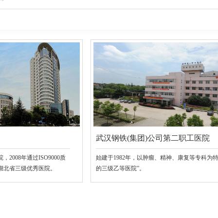
武汉钢铁(集团)公司第二职工医院
，2008年通过ISO9000质
始建于1982年，以肿瘤、精神、康复等专科为
为湖北省三级优秀医院。
的三级乙等医院”。