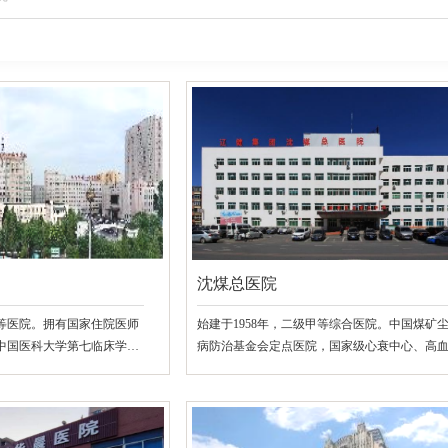
沈煤总医院
甲等医院。拥有国家住院医师
始建于1958年，二级甲等综合医院。中国煤矿
，中国医科大学第七临床学
病防治基金会定点医院，国家级心衰中心、高
医院。
达标中心。