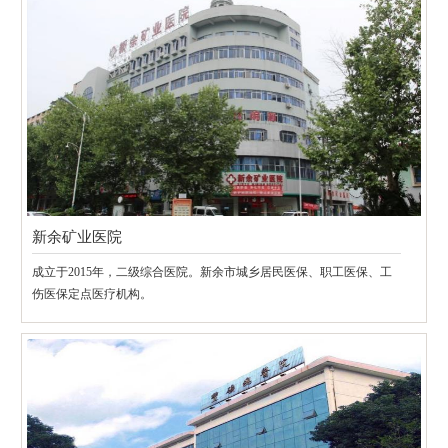
新余矿业医院
成立于2015年，二级综合医院。新余市城乡居民医保、职工医保、工
伤医保定点医疗机构。