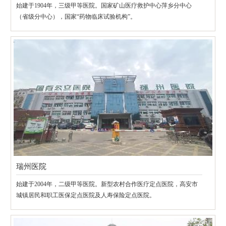
始建于1904年，三级甲等医院。国家矿山医疗救护中心萍乡分中心
（省级分中心），国家“药物临床试验机构”。
瑞州医院
始建于2004年，二级甲等医院。新型农村合作医疗定点医院，高安市
城镇居民和职工医保定点医院及人寿保险定点医院。