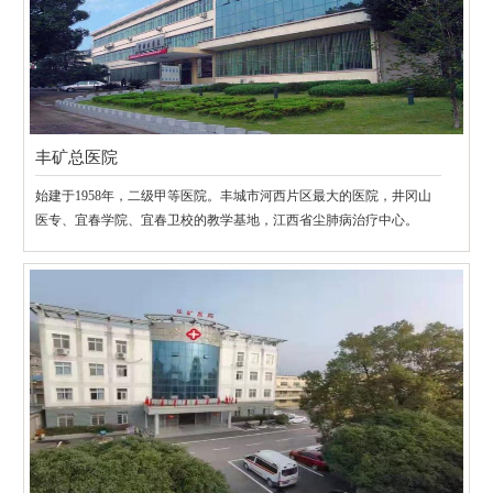
丰矿总医院
始建于1958年，二级甲等医院。丰城市河西片区最大的医院，井冈山
医专、宜春学院、宜春卫校的教学基地，江西省尘肺病治疗中心。