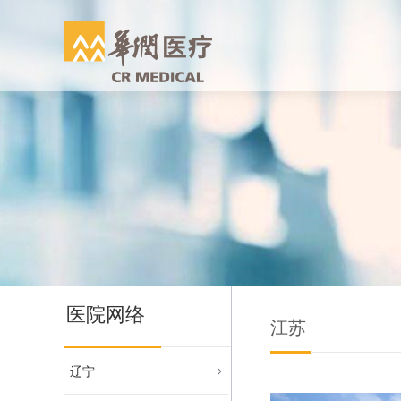
医院网络
江苏
辽宁