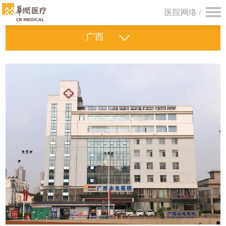
医院网络 /
广西