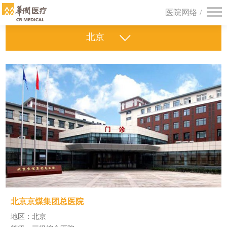
医院网络 /
北京
北京京煤集团总医院
地区：北京