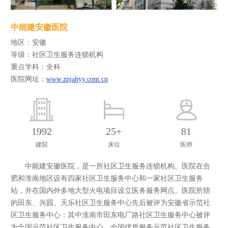
中能建安徽医院
地区：安徽
等级：社区卫生服务连锁机构
重点学科：全科
医院网址：
www.znjahyy.com.cn
1992
25+
81
建院
床位
医师
中能建安徽医院，是一所社区卫生服务连锁机构。医院在合
肥和淮南地区设有四家社区卫生服务中心和一家社区卫生服务
站，并在国内外多地大型火电项目设立医务服务网点。医院所辖
的田东、兴园、天乐社区卫生服务中心先后被评为安徽省示范社
区卫生服务中心；其中淮南市田东电厂路社区卫生服务中心被评
为全国示范社区卫生服务中心、全国优质服务示范社区卫生服务